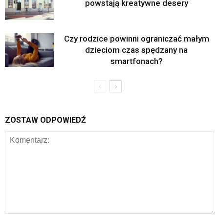
powstają kreatywne desery
Czy rodzice powinni ograniczać małym
dzieciom czas spędzany na
smartfonach?
ZOSTAW ODPOWIEDŹ