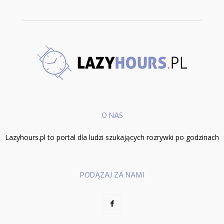
O NAS
Lazyhours.pl to portal dla ludzi szukających rozrywki po godzinach
PODĄŻAJ ZA NAMI