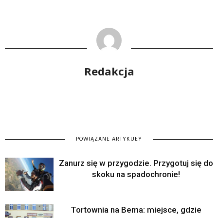
Redakcja
POWIĄZANE ARTYKUŁY
Zanurz się w przygodzie. Przygotuj się do
skoku na spadochronie!
Tortownia na Bema: miejsce, gdzie