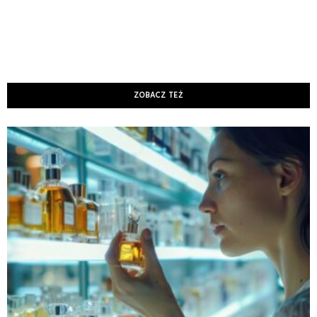
ZOBACZ TEŻ