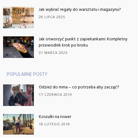
Jak wybrać regały do warsztatu i magazynu?
28 LIPCA 2025
Jak otworzyć punkt z zapiekankami: Kompletny
przewodnik krok po kroku
31 MARCA 2025
POPULARNE POSTY
Odzież do mma – co potrzeba aby zacząć?
17 CZERWCA 2019
Koszulki na rower
18 LUTEGO 2018