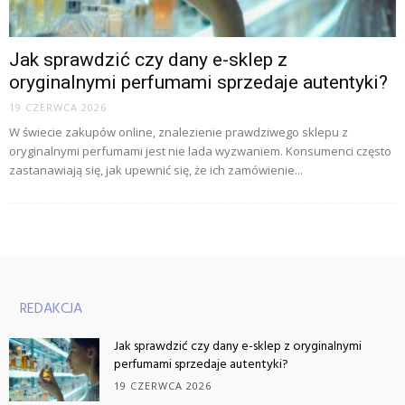
Jak sprawdzić czy dany e-sklep z
oryginalnymi perfumami sprzedaje autentyki?
19 CZERWCA 2026
W świecie zakupów online, znalezienie prawdziwego sklepu z
oryginalnymi perfumami jest nie lada wyzwaniem. Konsumenci często
zastanawiają się, jak upewnić się, że ich zamówienie...
REDAKCJA
Jak sprawdzić czy dany e-sklep z oryginalnymi
perfumami sprzedaje autentyki?
19 CZERWCA 2026