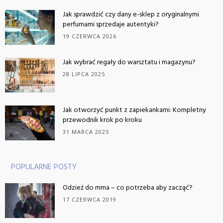
Jak sprawdzić czy dany e-sklep z oryginalnymi
perfumami sprzedaje autentyki?
19 CZERWCA 2026
Jak wybrać regały do warsztatu i magazynu?
28 LIPCA 2025
Jak otworzyć punkt z zapiekankami: Kompletny
przewodnik krok po kroku
31 MARCA 2025
POPULARNE POSTY
Odzież do mma – co potrzeba aby zacząć?
17 CZERWCA 2019