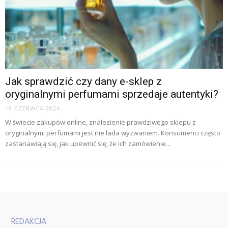
Jak sprawdzić czy dany e-sklep z
oryginalnymi perfumami sprzedaje autentyki?
19 CZERWCA 2026
W świecie zakupów online, znalezienie prawdziwego sklepu z
oryginalnymi perfumami jest nie lada wyzwaniem. Konsumenci często
zastanawiają się, jak upewnić się, że ich zamówienie...
REDAKCJA