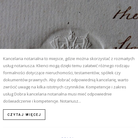
Kancelaria notarialna to miejsce, gdzie można skorzystać z rozmaitych
usług notariusza. Klienci mogą dzięki temu załatwić różnego rodzaju
formalności dotyczące nieruchomości, testamentów, spółek czy
dokumentów prawnych. Aby dobrać odpowiednią kancelarię, warto
zwrócić uwagę na kilka istotnych czynników. Kompetencje i zakres
usług Dobra kancelaria notarialna musi mieć odpowiednie
doświadczenie i kompetencje. Notariusz...
CZYTAJ WIĘCEJ