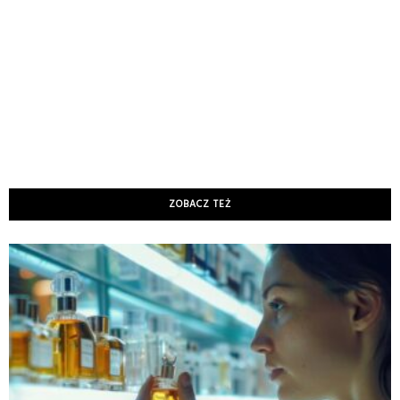
ZOBACZ TEŻ