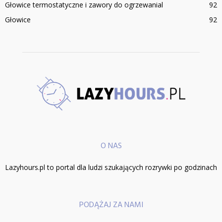
Głowice termostatyczne i zawory do ogrzewanial
92
Głowice
92
O NAS
Lazyhours.pl to portal dla ludzi szukających rozrywki po godzinach
PODĄŻAJ ZA NAMI