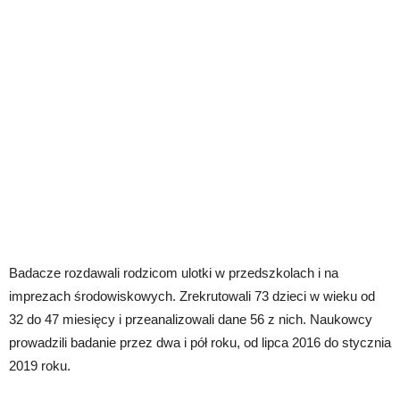
Badacze rozdawali rodzicom ulotki w przedszkolach i na
imprezach środowiskowych. Zrekrutowali 73 dzieci w wieku od
32 do 47 miesięcy i przeanalizowali dane 56 z nich. Naukowcy
prowadzili badanie przez dwa i pół roku, od lipca 2016 do stycznia
2019 roku.