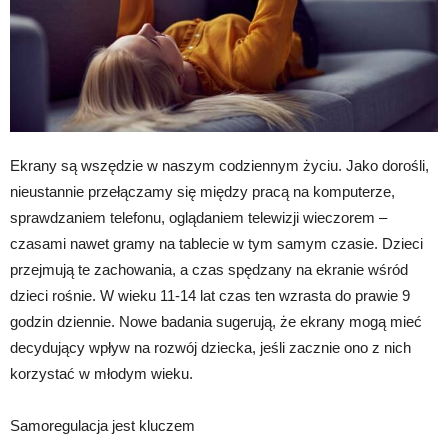
Ekrany są wszędzie w naszym codziennym życiu. Jako dorośli,
nieustannie przełączamy się między pracą na komputerze,
sprawdzaniem telefonu, oglądaniem telewizji wieczorem –
czasami nawet gramy na tablecie w tym samym czasie. Dzieci
przejmują te zachowania, a czas spędzany na ekranie wśród
dzieci rośnie. W wieku 11-14 lat czas ten wzrasta do prawie 9
godzin dziennie. Nowe badania sugerują, że ekrany mogą mieć
decydujący wpływ na rozwój dziecka, jeśli zacznie ono z nich
korzystać w młodym wieku.
Samoregulacja jest kluczem