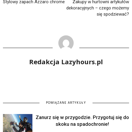
Stylowy zapach Azzaro chrome
Zakupy w hurtowni artykułów
dekoracyjnych – czego możemy
się spodziewać?
Redakcja Lazyhours.pl
POWIĄZANE ARTYKUŁY
Zanurz się w przygodzie. Przygotuj się do
skoku na spadochronie!