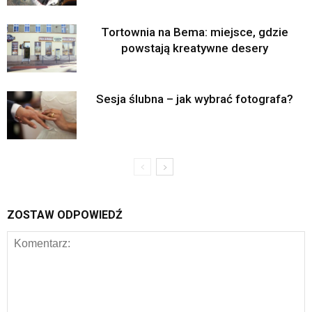
Tortownia na Bema: miejsce, gdzie
powstają kreatywne desery
Sesja ślubna – jak wybrać fotografa?
ZOSTAW ODPOWIEDŹ