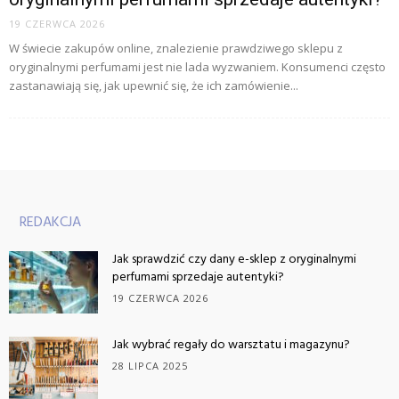
19 CZERWCA 2026
W świecie zakupów online, znalezienie prawdziwego sklepu z
oryginalnymi perfumami jest nie lada wyzwaniem. Konsumenci często
zastanawiają się, jak upewnić się, że ich zamówienie...
REDAKCJA
Jak sprawdzić czy dany e-sklep z oryginalnymi
perfumami sprzedaje autentyki?
19 CZERWCA 2026
Jak wybrać regały do warsztatu i magazynu?
28 LIPCA 2025