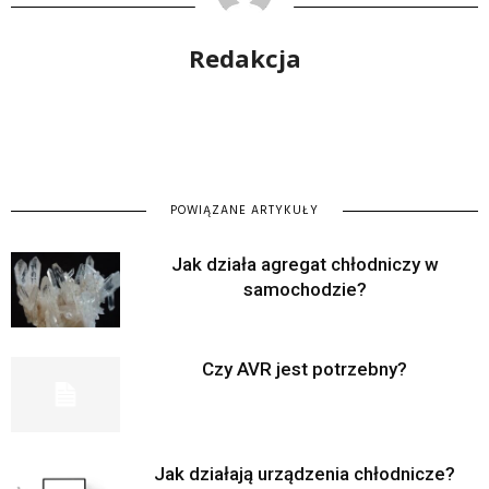
Redakcja
POWIĄZANE ARTYKUŁY
Jak działa agregat chłodniczy w
samochodzie?
Czy AVR jest potrzebny?
Jak działają urządzenia chłodnicze?