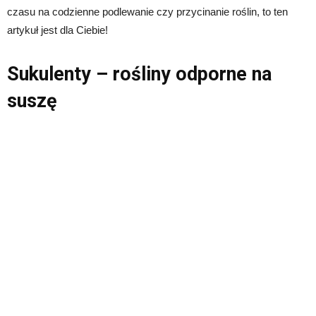
czasu na codzienne podlewanie czy przycinanie roślin, to ten
artykuł jest dla Ciebie!
Sukulenty – rośliny odporne na
suszę