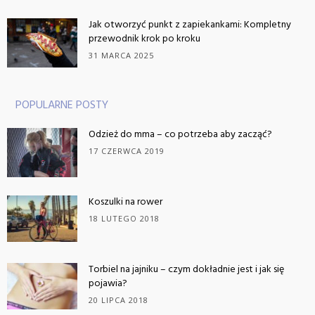
Jak otworzyć punkt z zapiekankami: Kompletny
przewodnik krok po kroku
31 MARCA 2025
POPULARNE POSTY
Odzież do mma – co potrzeba aby zacząć?
17 CZERWCA 2019
Koszulki na rower
18 LUTEGO 2018
Torbiel na jajniku – czym dokładnie jest i jak się
pojawia?
20 LIPCA 2018