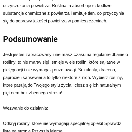
oczyszczania powietrza. Roślina ta absorbuje szkodliwe
substancje chemiczne z powietrza i emituje tlen, co przyczynia
się do poprawy jakości powietrza w pomieszczeniach.
Podsumowanie
Jeśli jesteś zapracowany i nie masz czasu na regularne dbanie o
rośliny, to nie martw się! Istnieje wiele roślin, które są łatwe w
pielęgnacji i nie wymagają dużo uwagi. Sukulenty, dracena,
paprocie i sansewieria to tylko niektóre z nich. Wybierz rośliny,
które pasują do Twojego stylu życia i ciesz się ich naturalnym
pięknem bez zbędnego stresu!
Wezwanie do działania:
Odkryj rośliny, które nie wymagają specjalnej opieki! Sprawdź
listę na stronie Przyszła Mama: