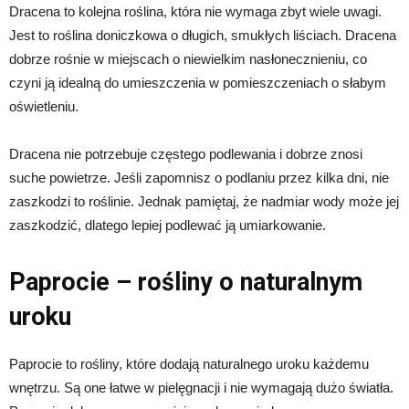
Dracena to kolejna roślina, która nie wymaga zbyt wiele uwagi.
Jest to roślina doniczkowa o długich, smukłych liściach. Dracena
dobrze rośnie w miejscach o niewielkim nasłonecznieniu, co
czyni ją idealną do umieszczenia w pomieszczeniach o słabym
oświetleniu.
Dracena nie potrzebuje częstego podlewania i dobrze znosi
suche powietrze. Jeśli zapomnisz o podlaniu przez kilka dni, nie
zaszkodzi to roślinie. Jednak pamiętaj, że nadmiar wody może jej
zaszkodzić, dlatego lepiej podlewać ją umiarkowanie.
Paprocie – rośliny o naturalnym
uroku
Paprocie to rośliny, które dodają naturalnego uroku każdemu
wnętrzu. Są one łatwe w pielęgnacji i nie wymagają dużo światła.