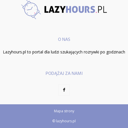
O NAS
Lazyhours.pl to portal dla ludzi szukających rozrywki po godzinach
PODĄŻAJ ZA NAMI
Mapa strony
© lazyhours.pl