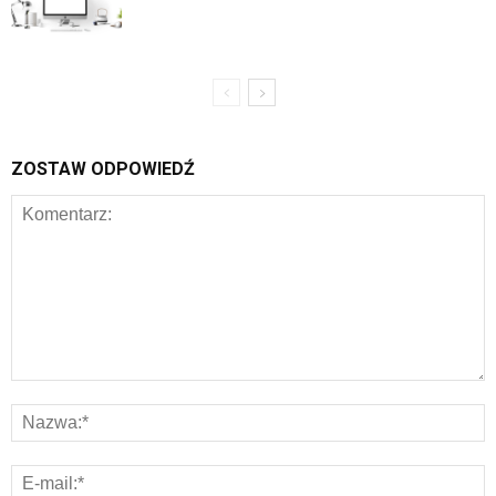
ZOSTAW ODPOWIEDŹ