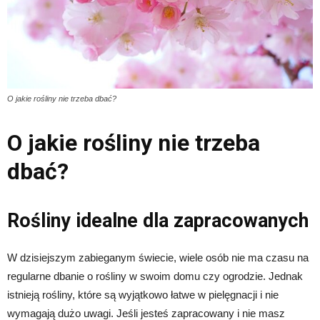
O jakie rośliny nie trzeba dbać?
O jakie rośliny nie trzeba
dbać?
Rośliny idealne dla zapracowanych
W dzisiejszym zabieganym świecie, wiele osób nie ma czasu na
regularne dbanie o rośliny w swoim domu czy ogrodzie. Jednak
istnieją rośliny, które są wyjątkowo łatwe w pielęgnacji i nie
wymagają dużo uwagi. Jeśli jesteś zapracowany i nie masz