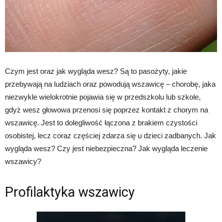
Czym jest oraz jak wygląda wesz? Są to pasożyty, jakie
przebywają na ludziach oraz powodują wszawicę – chorobę, jaka
niezwykle wielokrotnie pojawia się w przedszkolu lub szkole,
gdyż wesz głowowa przenosi się poprzez kontakt z chorym na
wszawicę. Jest to dolegliwość łączona z brakiem czystości
osobistej, lecz coraz częściej zdarza się u dzieci zadbanych. Jak
wygląda wesz? Czy jest niebezpieczna? Jak wygląda leczenie
wszawicy?
Profilaktyka wszawicy