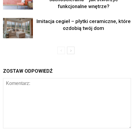
funkcjonalne wnętrze?
Imitacja cegieł – płytki ceramiczne, które
ozdobią twój dom
ZOSTAW ODPOWIEDŹ