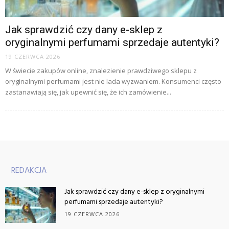
Jak sprawdzić czy dany e-sklep z
oryginalnymi perfumami sprzedaje autentyki?
19 CZERWCA 2026
W świecie zakupów online, znalezienie prawdziwego sklepu z
oryginalnymi perfumami jest nie lada wyzwaniem. Konsumenci często
zastanawiają się, jak upewnić się, że ich zamówienie...
REDAKCJA
Jak sprawdzić czy dany e-sklep z oryginalnymi
perfumami sprzedaje autentyki?
19 CZERWCA 2026