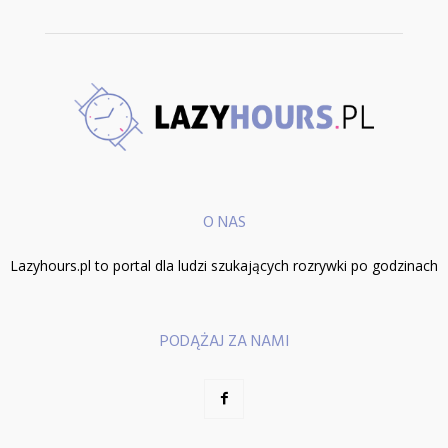
O NAS
Lazyhours.pl to portal dla ludzi szukających rozrywki po godzinach
PODĄŻAJ ZA NAMI