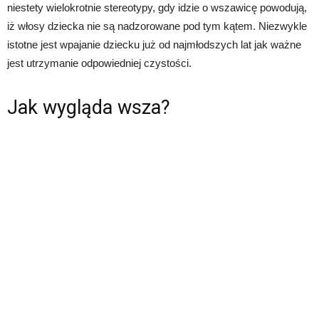
niestety wielokrotnie stereotypy, gdy idzie o wszawicę powodują,
iż włosy dziecka nie są nadzorowane pod tym kątem. Niezwykle
istotne jest wpajanie dziecku już od najmłodszych lat jak ważne
jest utrzymanie odpowiedniej czystości.
Jak wygląda wsza?