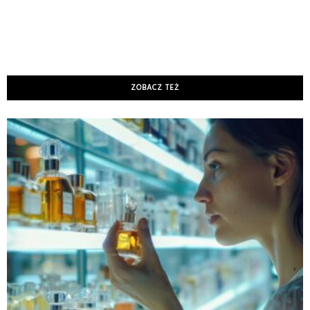
ZOBACZ TEŻ