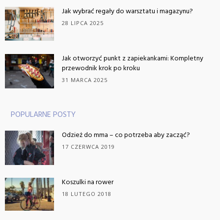
Jak wybrać regały do warsztatu i magazynu?
28 LIPCA 2025
Jak otworzyć punkt z zapiekankami: Kompletny
przewodnik krok po kroku
31 MARCA 2025
POPULARNE POSTY
Odzież do mma – co potrzeba aby zacząć?
17 CZERWCA 2019
Koszulki na rower
18 LUTEGO 2018