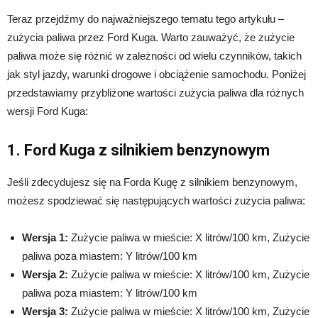
Teraz przejdźmy do najważniejszego tematu tego artykułu –
zużycia paliwa przez Ford Kuga. Warto zauważyć, że zużycie
paliwa może się różnić w zależności od wielu czynników, takich
jak styl jazdy, warunki drogowe i obciążenie samochodu. Poniżej
przedstawiamy przybliżone wartości zużycia paliwa dla różnych
wersji Ford Kuga:
1. Ford Kuga z silnikiem benzynowym
Jeśli zdecydujesz się na Forda Kugę z silnikiem benzynowym,
możesz spodziewać się następujących wartości zużycia paliwa:
Wersja 1:
Zużycie paliwa w mieście: X litrów/100 km, Zużycie
paliwa poza miastem: Y litrów/100 km
Wersja 2:
Zużycie paliwa w mieście: X litrów/100 km, Zużycie
paliwa poza miastem: Y litrów/100 km
Wersja 3:
Zużycie paliwa w mieście: X litrów/100 km, Zużycie