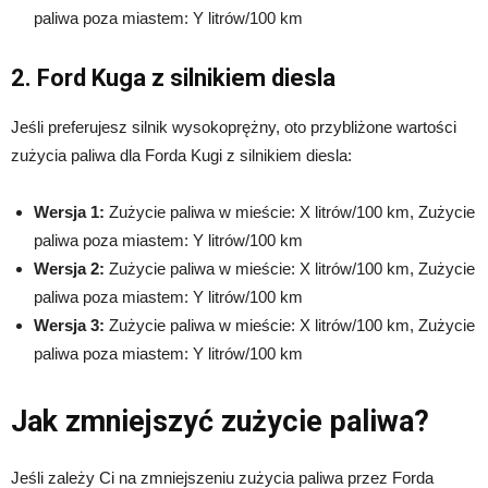
paliwa poza miastem: Y litrów/100 km
2. Ford Kuga z silnikiem diesla
Jeśli preferujesz silnik wysokoprężny, oto przybliżone wartości
zużycia paliwa dla Forda Kugi z silnikiem diesla:
Wersja 1:
Zużycie paliwa w mieście: X litrów/100 km, Zużycie
paliwa poza miastem: Y litrów/100 km
Wersja 2:
Zużycie paliwa w mieście: X litrów/100 km, Zużycie
paliwa poza miastem: Y litrów/100 km
Wersja 3:
Zużycie paliwa w mieście: X litrów/100 km, Zużycie
paliwa poza miastem: Y litrów/100 km
Jak zmniejszyć zużycie paliwa?
Jeśli zależy Ci na zmniejszeniu zużycia paliwa przez Forda