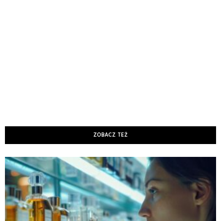
ZOBACZ TEŻ