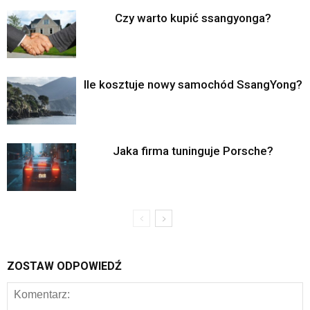
Czy warto kupić ssangyonga?
Ile kosztuje nowy samochód SsangYong?
Jaka firma tuninguje Porsche?
ZOSTAW ODPOWIEDŹ