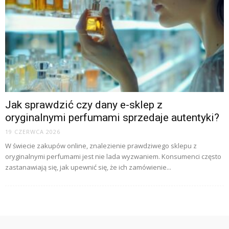
Jak sprawdzić czy dany e-sklep z
oryginalnymi perfumami sprzedaje autentyki?
19 CZERWCA 2026
W świecie zakupów online, znalezienie prawdziwego sklepu z
oryginalnymi perfumami jest nie lada wyzwaniem. Konsumenci często
zastanawiają się, jak upewnić się, że ich zamówienie...