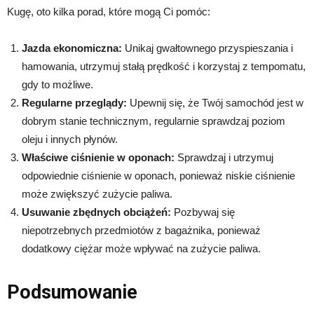
Kugę, oto kilka porad, które mogą Ci pomóc:
Jazda ekonomiczna:
Unikaj gwałtownego przyspieszania i
hamowania, utrzymuj stałą prędkość i korzystaj z tempomatu,
gdy to możliwe.
Regularne przeglądy:
Upewnij się, że Twój samochód jest w
dobrym stanie technicznym, regularnie sprawdzaj poziom
oleju i innych płynów.
Właściwe ciśnienie w oponach:
Sprawdzaj i utrzymuj
odpowiednie ciśnienie w oponach, ponieważ niskie ciśnienie
może zwiększyć zużycie paliwa.
Usuwanie zbędnych obciążeń:
Pozbywaj się
niepotrzebnych przedmiotów z bagażnika, ponieważ
dodatkowy ciężar może wpływać na zużycie paliwa.
Podsumowanie