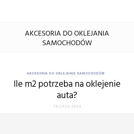
AKCESORIA DO OKLEJANIA
SAMOCHODÓW
AKCESORIA DO OKLEJANIA SAMOCHODÓW
Ile m2 potrzeba na oklejenie
auta?
18 LIPCA 2024