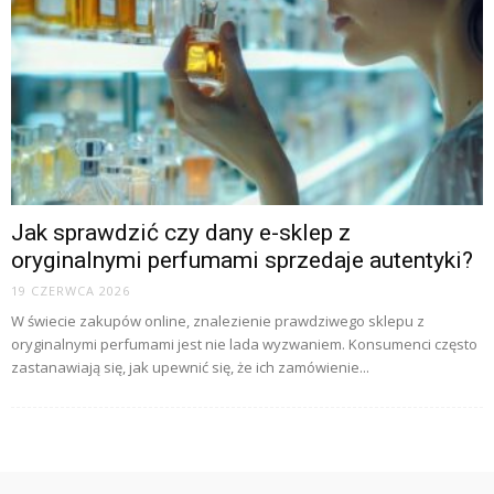
Jak sprawdzić czy dany e-sklep z
oryginalnymi perfumami sprzedaje autentyki?
19 CZERWCA 2026
W świecie zakupów online, znalezienie prawdziwego sklepu z
oryginalnymi perfumami jest nie lada wyzwaniem. Konsumenci często
zastanawiają się, jak upewnić się, że ich zamówienie...