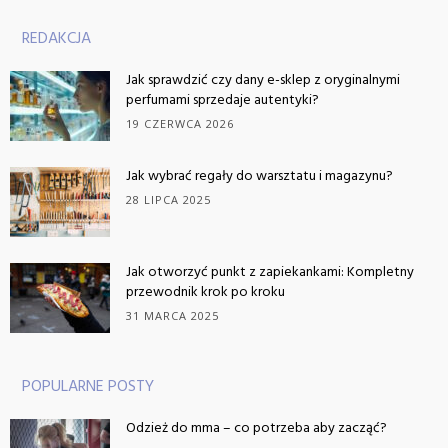
REDAKCJA
Jak sprawdzić czy dany e-sklep z oryginalnymi
perfumami sprzedaje autentyki?
19 CZERWCA 2026
Jak wybrać regały do warsztatu i magazynu?
28 LIPCA 2025
Jak otworzyć punkt z zapiekankami: Kompletny
przewodnik krok po kroku
31 MARCA 2025
POPULARNE POSTY
Odzież do mma – co potrzeba aby zacząć?